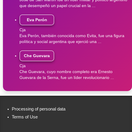
que desempeñó un papel crucial en la ...
Eva Perón
Cja
Eva Perón, también conocida como Evita, fue una figura
política y social argentina que ejerció una ...
Che Guevara
Cja
Che Guevara, cuyo nombre completo era Ernesto
Guevara de la Serna, fue un líder revolucionario ...
Processing of personal data
Terms of Use