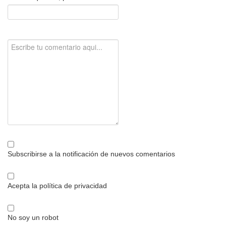
Subscribirse a la notificación de nuevos comentarios
Acepta la política de privacidad
No soy un robot