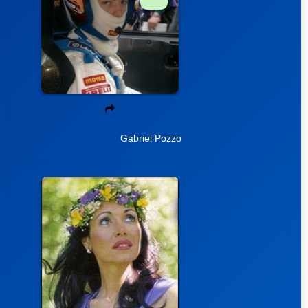
Gabriel Pozzo