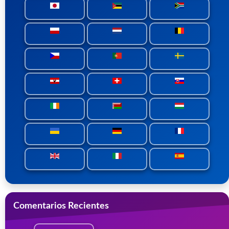
Comentarios Recientes