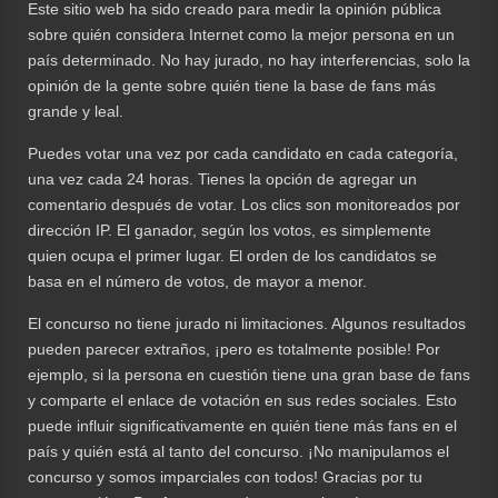
Este sitio web ha sido creado para medir la opinión pública
sobre quién considera Internet como la mejor persona en un
país determinado. No hay jurado, no hay interferencias, solo la
opinión de la gente sobre quién tiene la base de fans más
grande y leal.
Puedes votar una vez por cada candidato en cada categoría,
una vez cada 24 horas. Tienes la opción de agregar un
comentario después de votar. Los clics son monitoreados por
dirección IP. El ganador, según los votos, es simplemente
quien ocupa el primer lugar. El orden de los candidatos se
basa en el número de votos, de mayor a menor.
El concurso no tiene jurado ni limitaciones. Algunos resultados
pueden parecer extraños, ¡pero es totalmente posible! Por
ejemplo, si la persona en cuestión tiene una gran base de fans
y comparte el enlace de votación en sus redes sociales. Esto
puede influir significativamente en quién tiene más fans en el
país y quién está al tanto del concurso. ¡No manipulamos el
concurso y somos imparciales con todos! Gracias por tu