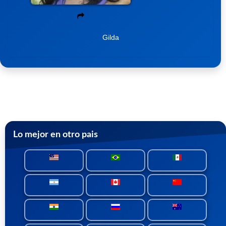
Gilda
Lo mejor en otro pais