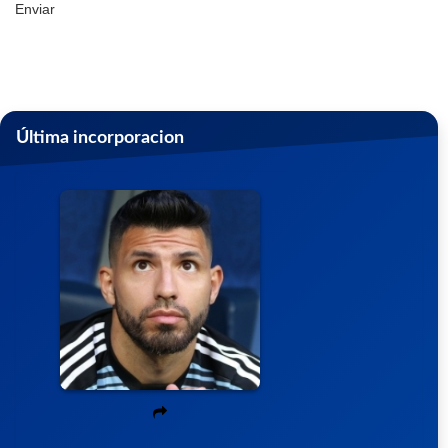
Enviar
Última incorporacion