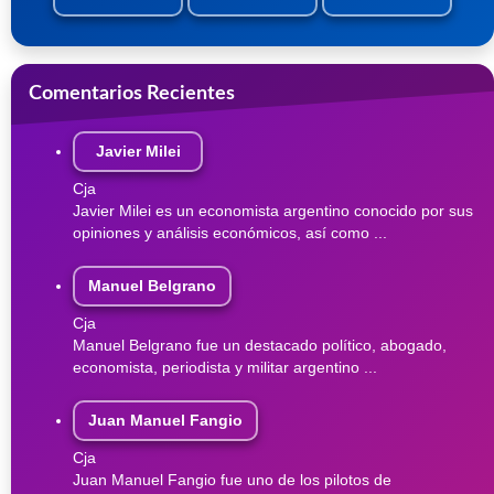
Comentarios Recientes
Javier Milei
Cja
Javier Milei es un economista argentino conocido por sus
opiniones y análisis económicos, así como ...
Manuel Belgrano
Cja
Manuel Belgrano fue un destacado político, abogado,
economista, periodista y militar argentino ...
Juan Manuel Fangio
Cja
Juan Manuel Fangio fue uno de los pilotos de