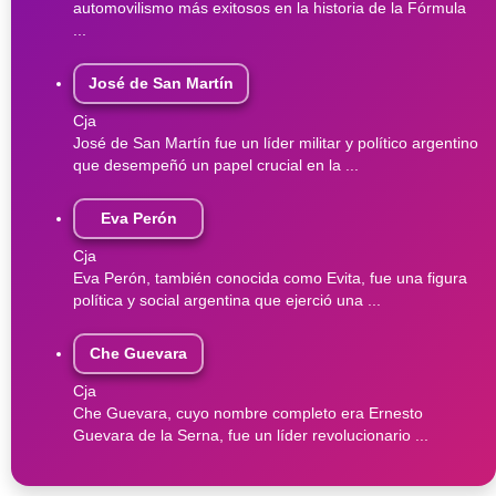
automovilismo más exitosos en la historia de la Fórmula
...
José de San Martín
Cja
José de San Martín fue un líder militar y político argentino
que desempeñó un papel crucial en la ...
Eva Perón
Cja
Eva Perón, también conocida como Evita, fue una figura
política y social argentina que ejerció una ...
Che Guevara
Cja
Che Guevara, cuyo nombre completo era Ernesto
Guevara de la Serna, fue un líder revolucionario ...