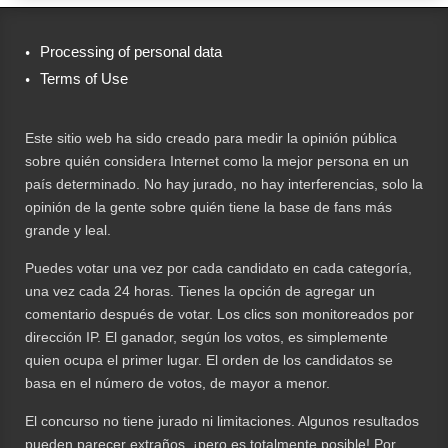
Processing of personal data
Terms of Use
Este sitio web ha sido creado para medir la opinión pública
sobre quién considera Internet como la mejor persona en un
país determinado. No hay jurado, no hay interferencias, solo la
opinión de la gente sobre quién tiene la base de fans más
grande y leal.
Puedes votar una vez por cada candidato en cada categoría,
una vez cada 24 horas. Tienes la opción de agregar un
comentario después de votar. Los clics son monitoreados por
dirección IP. El ganador, según los votos, es simplemente
quien ocupa el primer lugar. El orden de los candidatos se
basa en el número de votos, de mayor a menor.
El concurso no tiene jurado ni limitaciones. Algunos resultados
pueden parecer extraños, ¡pero es totalmente posible! Por