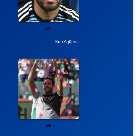
Kun Agüero