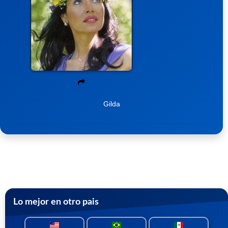
Gilda
Lo mejor en otro pais