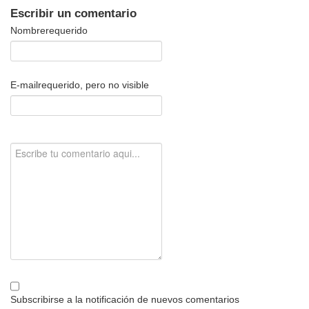
Escribir un comentario
Nombre
requerido
E-mail
requerido, pero no visible
Subscribirse a la notificación de nuevos comentarios