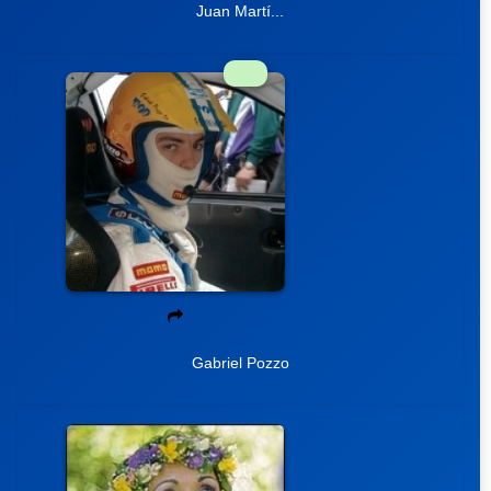
Juan Martí...
Gabriel Pozzo