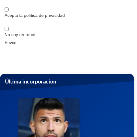
Acepta la política de privacidad
No soy un robot
Enviar
Última incorporacion